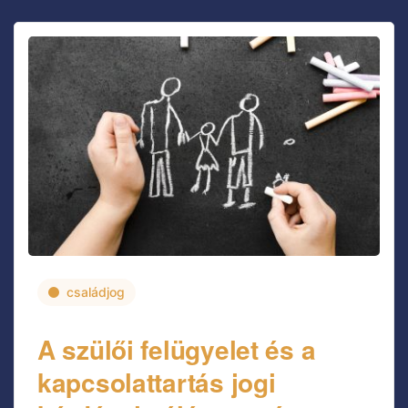
családjog
A szülői felügyelet és a
kapcsolattartás jogi