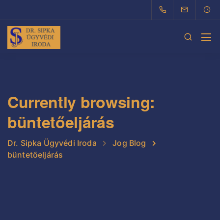
Currently browsing:
büntetőeljárás
Dr. Sipka Ügyvédi Iroda
Jog Blog
büntetőeljárás