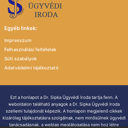
Egyéb linkek:
Impresszum
Felhasználási feltételek
Süti szabályok
Adatvédelmi tájékoztató
Ezt a honlapot a Dr. Sipka Ügyvédi Iroda tartja fenn. A
weboldalon található anyagok a Dr. Sipka Ügyvédi Iroda
szellemi tulajdonát képezik. A honlapon megjelenő cikkek
kizárólag tájékoztatásra szolgálnak, nem minősülnek ügyvédi
tanácsadásnak, a weblap meglátogatása nem hoz létre