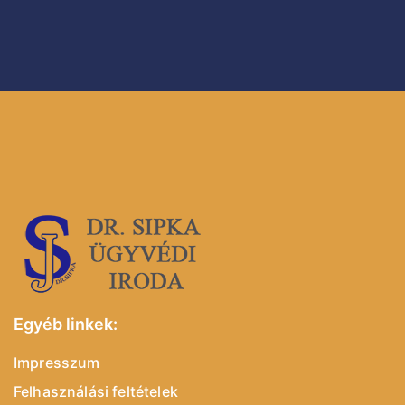
Egyéb linkek:
Impresszum
Felhasználási feltételek