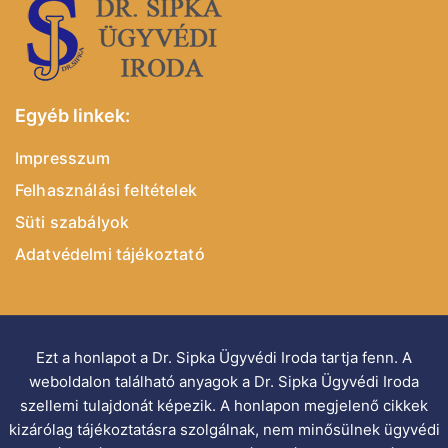
Egyéb linkek:
Impresszum
Felhasználási feltételek
Süti szabályok
Adatvédelmi tájékoztató
Ezt a honlapot a Dr. Sipka Ügyvédi Iroda tartja fenn. A
weboldalon található anyagok a Dr. Sipka Ügyvédi Iroda
szellemi tulajdonát képezik. A honlapon megjelenő cikkek
kizárólag tájékoztatásra szolgálnak, nem minősülnek ügyvédi